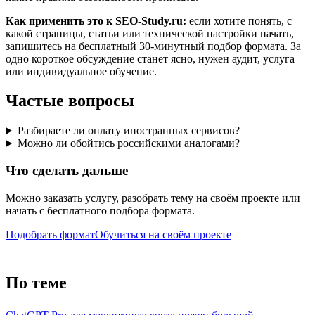
Как применить это к SEO-Study.ru:
если хотите понять, с
какой страницы, статьи или технической настройки начать,
запишитесь на бесплатный 30-минутный подбор формата. За
одно короткое обсуждение станет ясно, нужен аудит, услуга
или индивидуальное обучение.
Частые вопросы
Разбираете ли оплату иностранных сервисов?
Можно ли обойтись российскими аналогами?
Что сделать дальше
Можно заказать услугу, разобрать тему на своём проекте или
начать с бесплатного подбора формата.
Подобрать формат
Обучиться на своём проекте
По теме