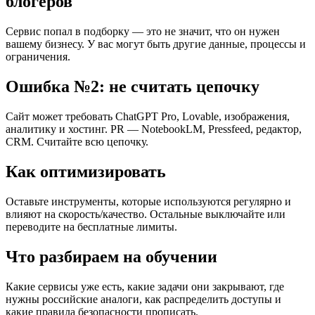
блогеров
Сервис попал в подборку — это не значит, что он нужен
вашему бизнесу. У вас могут быть другие данные, процессы и
ограничения.
Ошибка №2: не считать цепочку
Сайт может требовать ChatGPT Pro, Lovable, изображения,
аналитику и хостинг. PR — NotebookLM, Pressfeed, редактор,
CRM. Считайте всю цепочку.
Как оптимизировать
Оставьте инструменты, которые используются регулярно и
влияют на скорость/качество. Остальные выключайте или
переводите на бесплатные лимиты.
Что разбираем на обучении
Какие сервисы уже есть, какие задачи они закрывают, где
нужны российские аналоги, как распределить доступы и
какие правила безопасности прописать.