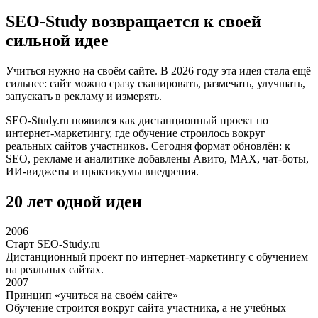
SEO-Study возвращается к своей
сильной идее
Учиться нужно на своём сайте. В 2026 году эта идея стала ещё
сильнее: сайт можно сразу сканировать, размечать, улучшать,
запускать в рекламу и измерять.
SEO-Study.ru появился как дистанционный проект по
интернет-маркетингу, где обучение строилось вокруг
реальных сайтов участников. Сегодня формат обновлён: к
SEO, рекламе и аналитике добавлены Авито, MAX, чат-боты,
ИИ-виджеты и практикумы внедрения.
20 лет одной идеи
2006
Старт SEO-Study.ru
Дистанционный проект по интернет-маркетингу с обучением
на реальных сайтах.
2007
Принцип «учиться на своём сайте»
Обучение строится вокруг сайта участника, а не учебных