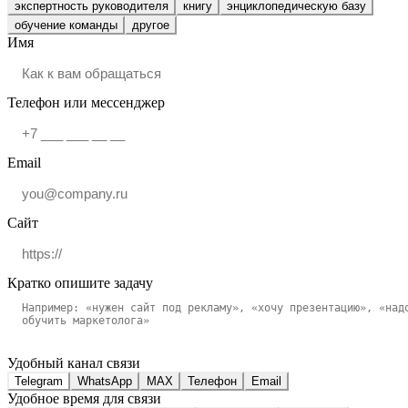
экспертность руководителя
книгу
энциклопедическую базу
обучение команды
другое
Имя
Телефон или мессенджер
Email
Сайт
Кратко опишите задачу
Удобный канал связи
Telegram
WhatsApp
MAX
Телефон
Email
Удобное время для связи