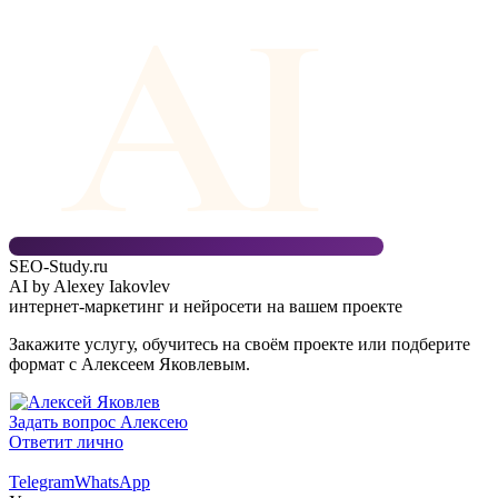
AI
SEO-Study
.ru
AI by Alexey Iakovlev
интернет-маркетинг и нейросети на вашем проекте
Закажите услугу, обучитесь на своём проекте или подберите
формат с Алексеем Яковлевым.
Задать вопрос Алексею
Ответит лично
Telegram
WhatsApp