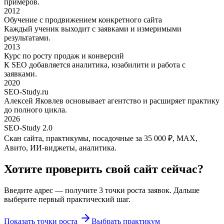
примеров.
2012
Обучение с продвижением конкретного сайта
Каждый ученик выходит с заявками и измеримыми
результатами.
2013
Курс по росту продаж и конверсий
К SEO добавляется аналитика, юзабилити и работа с
заявками.
2020
SEO-Study.ru
Алексей Яковлев основывает агентство и расширяет практику
до полного цикла.
2026
SEO-Study 2.0
Скан сайта, практикумы, посадочные за 35 000 ₽, MAX,
Авито, ИИ-виджеты, аналитика.
Хотите проверить свой сайт сейчас?
Введите адрес — получите 3 точки роста заявок. Дальше
выберите первый практический шаг.
Показать точки роста
Выбрать практикум