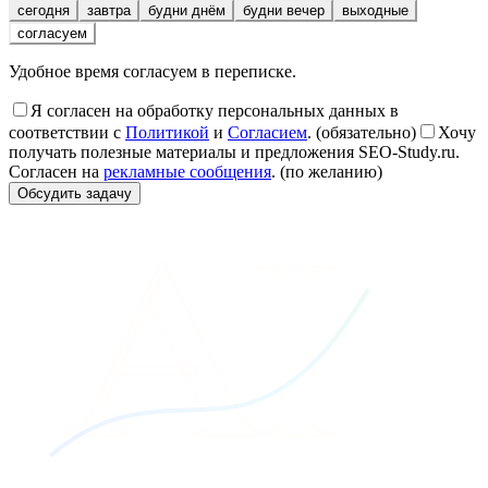
сегодня
завтра
будни днём
будни вечер
выходные
согласуем
Удобное время согласуем в переписке.
Я согласен на обработку персональных данных в
соответствии с
Политикой
и
Согласием
. (обязательно)
Хочу
получать полезные материалы и предложения SEO-Study.ru.
Согласен на
рекламные сообщения
. (по желанию)
AI
Обсудить задачу