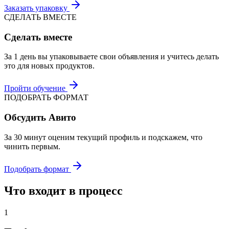
Заказать упаковку
СДЕЛАТЬ ВМЕСТЕ
Сделать вместе
За 1 день вы упаковываете свои объявления и учитесь делать
это для новых продуктов.
Пройти обучение
ПОДОБРАТЬ ФОРМАТ
Обсудить Авито
За 30 минут оценим текущий профиль и подскажем, что
чинить первым.
Подобрать формат
Что входит в процесс
1