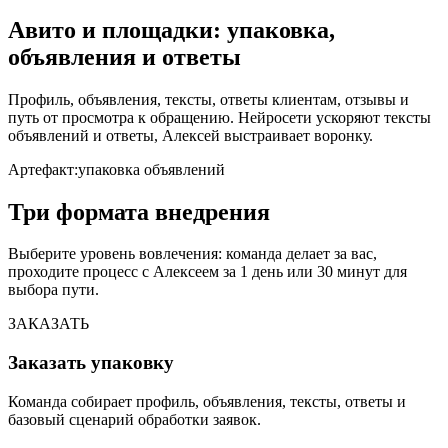
Авито и площадки: упаковка,
объявления и ответы
Профиль, объявления, тексты, ответы клиентам, отзывы и
путь от просмотра к обращению. Нейросети ускоряют тексты
объявлений и ответы, Алексей выстраивает воронку.
Артефакт:
упаковка объявлений
Три формата внедрения
Выберите уровень вовлечения: команда делает за вас,
проходите процесс с Алексеем за 1 день или 30 минут для
выбора пути.
ЗАКАЗАТЬ
Заказать упаковку
Команда собирает профиль, объявления, тексты, ответы и
базовый сценарий обработки заявок.