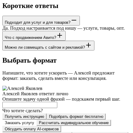
Короткие ответы
Подходит для услуг и для товаров?
Да. Подход настраивается под нишу — услуги, товары, опт.
Что с продвижением Авито?
Можно ли совмещать с сайтом и рекламой?
Выбрать формат
Напишите, что хотите ускорить — Алексей предложит
формат: заказать, сделать вместе или консультация.
Алексей Яковлев ответит лично
Опишите задачу одной фразой — подскажем первый шаг.
Что хотите сделать?
Получить инструкцию
Подобрать формат бесплатно
Заказать услугу
Рассчитать индивидуальное обучение
Обсудить оплату AI-сервисов