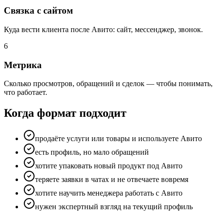
Связка с сайтом
Куда вести клиента после Авито: сайт, мессенджер, звонок.
6
Метрика
Сколько просмотров, обращений и сделок — чтобы понимать,
что работает.
Когда формат подходит
продаёте услуги или товары и используете Авито
есть профиль, но мало обращений
хотите упаковать новый продукт под Авито
теряете заявки в чатах и не отвечаете вовремя
хотите научить менеджера работать с Авито
нужен экспертный взгляд на текущий профиль