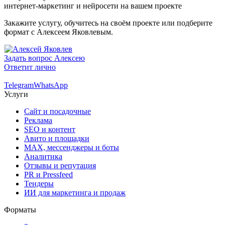
интернет-маркетинг и нейросети на вашем проекте
Закажите услугу, обучитесь на своём проекте или подберите
формат с Алексеем Яковлевым.
Задать вопрос Алексею
Ответит лично
Telegram
WhatsApp
Услуги
Сайт и посадочные
Реклама
SEO и контент
Авито и площадки
MAX, мессенджеры и боты
Аналитика
Отзывы и репутация
PR и Pressfeed
Тендеры
ИИ для маркетинга и продаж
Форматы