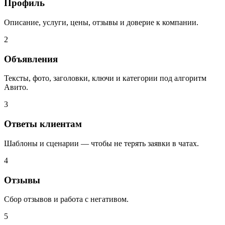
Профиль
Описание, услуги, цены, отзывы и доверие к компании.
2
Объявления
Тексты, фото, заголовки, ключи и категории под алгоритм
Авито.
3
Ответы клиентам
Шаблоны и сценарии — чтобы не терять заявки в чатах.
4
Отзывы
Сбор отзывов и работа с негативом.
5