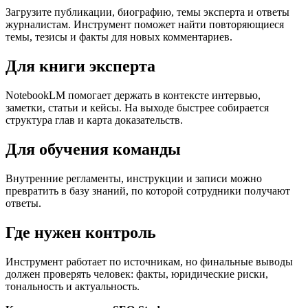
Загрузите публикации, биографию, темы эксперта и ответы
журналистам. Инструмент поможет найти повторяющиеся
темы, тезисы и факты для новых комментариев.
Для книги эксперта
NotebookLM помогает держать в контексте интервью,
заметки, статьи и кейсы. На выходе быстрее собирается
структура глав и карта доказательств.
Для обучения команды
Внутренние регламенты, инструкции и записи можно
превратить в базу знаний, по которой сотрудники получают
ответы.
Где нужен контроль
Инструмент работает по источникам, но финальные выводы
должен проверять человек: факты, юридические риски,
тональность и актуальность.