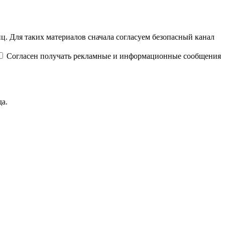
ц. Для таких материалов сначала согласуем безопасный канал
Согласен получать рекламные и информационные сообщения
да.