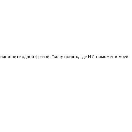
ь, напишите одной фразой: “хочу понять, где ИИ поможет в моей